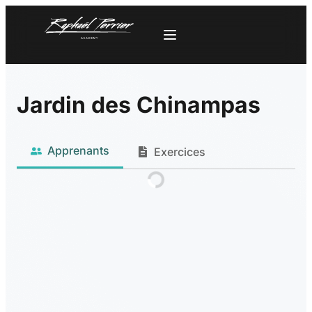
Jardin des Chinampas
Apprenants
Exercices